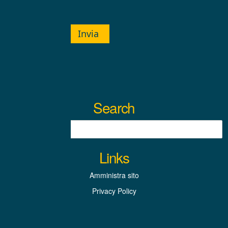
Invia
Search
Links
Amministra sito
Privacy Policy