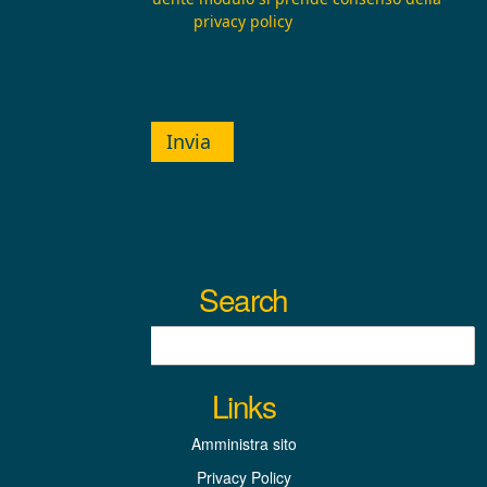
privacy policy
Invia
Search
Links
Amministra sito
Privacy Policy