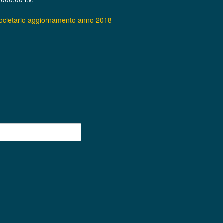
societario aggiornamento anno 2018