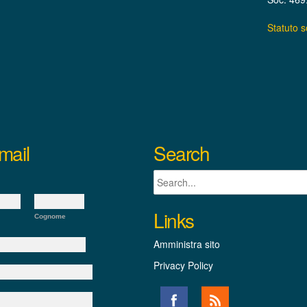
Statuto 
mail
Search
Links
Cognome
Amministra sito
Privacy Policy