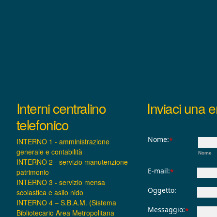
Interni centralino
Inviaci una e
telefonico
Nome:
*
INTERNO 1 - amministrazione
generale e contabilità
Nome
INTERNO 2 - servizio manutenzione
E-mail:
patrimonio
*
INTERNO 3 - servizio mensa
Oggetto:
scolastica e asilo nido
INTERNO 4 – S.B.A.M. (Sistema
Messaggio:
*
Bibliotecario Area Metropolitana