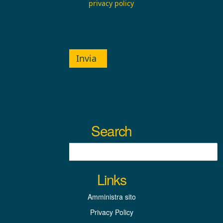
privacy policy
Invia
Search
Links
Amministra sito
Privacy Policy