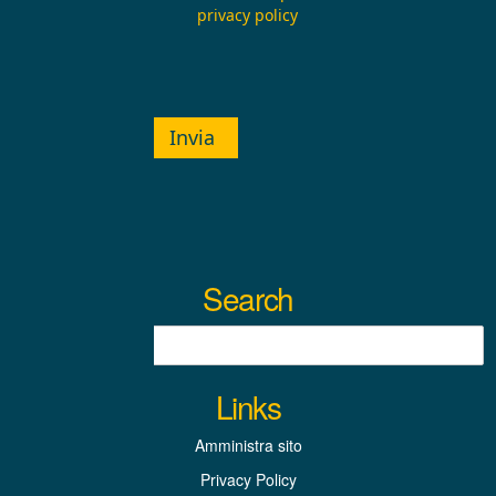
privacy policy
Invia
Search
Links
Amministra sito
Privacy Policy