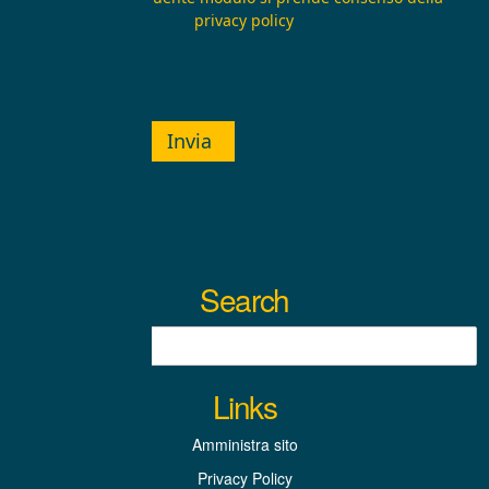
privacy policy
Invia
Search
Links
Amministra sito
Privacy Policy