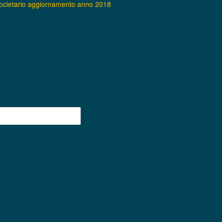
societario aggiornamento anno 2018