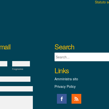
Statuto 
mail
Search
Links
Cognome
Amministra sito
Privacy Policy