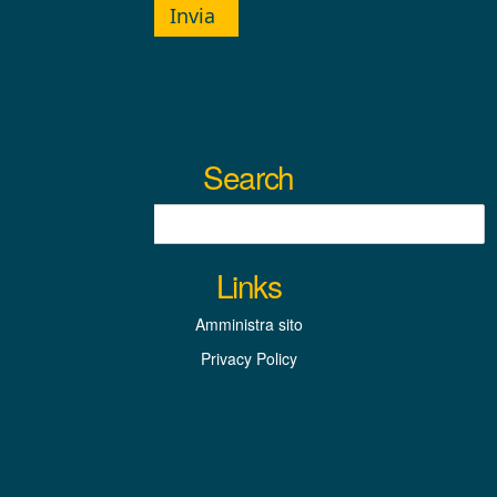
Invia
Search
Links
Amministra sito
Privacy Policy