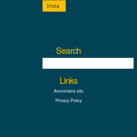
Invia
Search
Links
Amministra sito
Privacy Policy