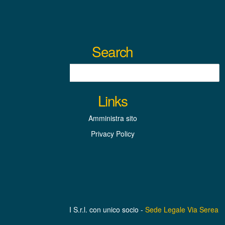
Search
Links
Amministra sito
Privacy Policy
BEINASCO SERVIZI S.r.l. con unico socio -
Sede Legale Via Serea