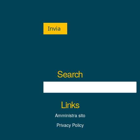
Invia
Search
Links
Amministra sito
Privacy Policy