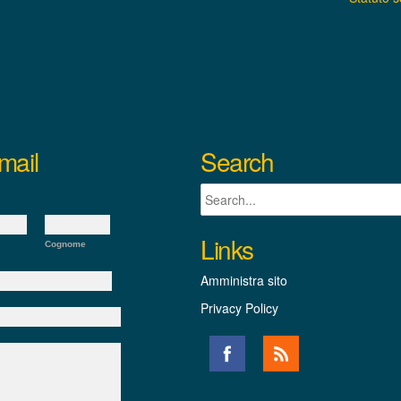
mail
Search
Links
Cognome
Amministra sito
Privacy Policy